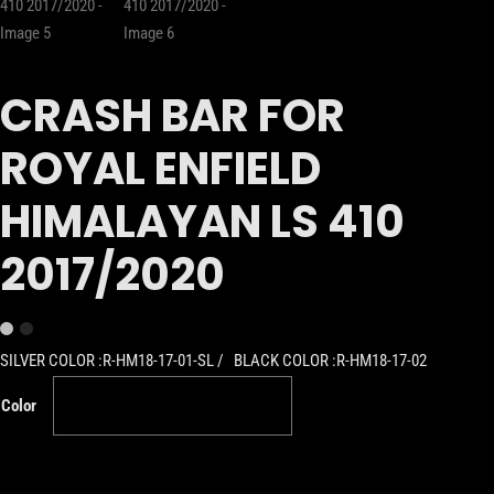
CRASH BAR FOR
ROYAL ENFIELD
HIMALAYAN LS 410
2017/2020
SILVER COLOR :R-HM18-17-01-SL / BLACK COLOR :R-HM18-17-02
Color