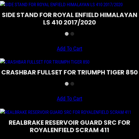
SIDE STAND FOR ROYAL ENFIELD HIMALAYAN
LS 410 2017/2020
Add To Cart
CRASHBAR FULLSET FOR TRIUMPH TIGER 850
Add To Cart
REALBRAKE RESERVOIR GUARD SRC FOR
ROYALENFIELD SCRAM 411