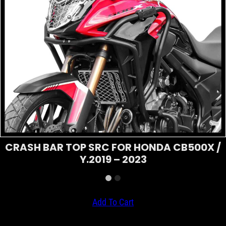
CRASH BAR TOP SRC FOR HONDA CB500X /
Y.2019 – 2023
Add To Cart