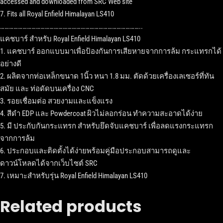
accessed and downloaded from SRC Web site
7. Fits all Royal Enfield Himalayan LS410
…………………………………………………………………………………..
แคชบาร์ สำหรับ Royal Enfield Himalayan LS410
1. แคชบาร์ ออกแบบมาเพื่อป้องกันการเสียหายจากการล้ม กระแทรกได้
อย่างดี
2. ผลิตจากท่อเหล็กขนาด 1นิ้ว หนา 1.8 มม. ตัดด้วยเครื่องเลเซอร์ที่ทัน
สมัย และ ท่อดัดบนเครื่อง CNC
3. รอยเชื่อมต่อ สวยงามและแข็งแรง
4. สีดำ EDP และ Powdercoat ผิวไม่ลอกร่อน ทำความสะอาดได้ง่าย
5. มี ประกับกันกระแทรก สำหรับยึดจับแคชบาร์ เพื่อลดแรงกระแทรก
จากการล้ม
6. ประกอบและติดตั้งได้ง่ายพร้อมคู่มือประกอบสามารถดูและ
ดาวน์โหลดได้จากเว็บไซต์ SRC
7. เหมาะสำหรับรุ่น Royal Enfield Himalayan LS410
Related products