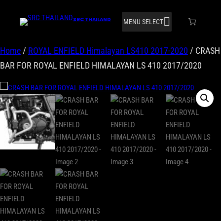
SRC THAILAND
MENU SELECT
Home
/
ROYAL ENFIELD Himalayan LS410 2017-2020
/ CRASH
BAR FOR ROYAL ENFIELD HIMALAYAN LS 410 2017/2020