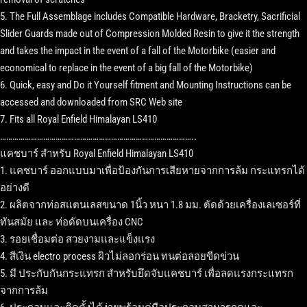
5. The Full Assemblage includes Compatible Hardware, Bracketry, Sacrificial
Slider Guards made out of Compression Molded Resin to give it the strength
and takes the impact in the event of a fall of the Motorbike (easier and
economical to replace in the event of a big fall of the Motorbike)
6. Quick, easy and Do it Yourself fitment and Mounting Instructions can be
accessed and downloaded from SRC Web site
7. Fits all Royal Enfield Himalayan LS410
…………………………………………………………………………………..
แคชบาร์ สำหรับ Royal Enfield Himalayan LS410
1. แคชบาร์ ออกแบบมาเพื่อป้องกันการเสียหายจากการล้ม กระแทรกได้
อย่างดี
2. ผลิตจากท่อสแตนเลสขนาด 1นิ้ว หนา 1.8 มม. ตัดด้วยเครื่องเลเซอร์ที่
ทันสมัย และ ท่อดัดบนเครื่อง CNC
3. รอยเชื่อมต่อ สวยงามและแข็งแรง
4. สีเงิน electro process ผิวไม่ลอกร่อน ทนต่อลอยขีดข่วน
5. มี ประกับกันกระแทรก สำหรับยึดจับแคชบาร์ เพื่อลดแรงกระแทรก
จากการล้ม