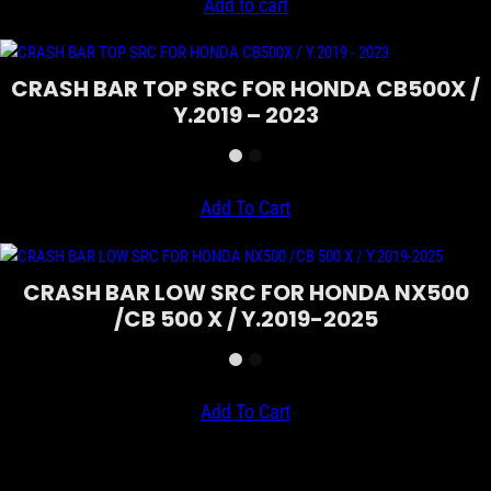
Add to cart
CRASH BAR TOP SRC FOR HONDA CB500X /
Y.2019 – 2023
Add To Cart
CRASH BAR LOW SRC FOR HONDA NX500
/CB 500 X / Y.2019-2025
Add To Cart