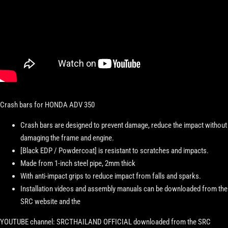
Crash bars for
HONDA ADV 350
Crash bars are designed to prevent damage, reduce the impact without
damaging the frame and engine.
[Black EDP / Powdercoat] is resistant to scratches and impacts.
Made from 1-inch steel pipe, 2mm thick
With anti-impact grips to reduce impact from falls and sparks.
Installation videos and assembly manuals can be downloaded from the
SRC website and the
YOUTUBE channel: SRCTHAILAND OFFICIAL downloaded from the SRC