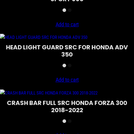
Add to cart
HEAD LIGHT GUARD SRC FOR HONDA ADV
350
Add to cart
CRASH BAR FULL SRC HONDA FORZA 300
2018-2022