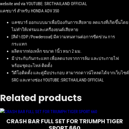
website and via YOUTUBE: SRCTHAILAND OFFICIAL
แคชบาร์ สำหรับ
HONDA ADV 350
แคชบาร์ ออกแบบมาเพื่อป้องกันการเสียหาย ลดแรงที่เกิดขึ้นโดย
ไม่ทำให้เฟรมและเครื่องยนต์เสียหาย
[สีดำ EDP /Powdercoat] มีความทนทานต่อการขีดข่วน การ
กระแทก
ผลิตจากท่อเหล็ก ขนาด 1นิ้ว หนา 2 มม.
มี ประกับกันกระแทก เพื่อลดแรงจากการล้ม และประกายไฟ
พร้อมชุดอะไหล่ ติดตั้ง
วีดีโอติดตั้ง และคู่มือประกอบ สามารถดาวน์โหลดได้จากเว็บไซต์
SRC และทางช่อง YOUTUBE :SRCTHAILAND OFFICIAL
Related products
CRASH BAR FULL SET FOR TRIUMPH TIGER
SPORT 660